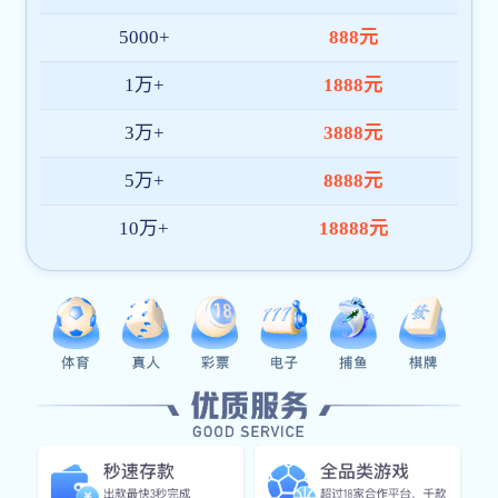
用户评分
4.9 / 5.0
200 万+ 次下载
宝威官网首页 App · 更快更稳更懂
你
为热衷体育赛事的用户设计，支持实时数据刷新、赛况追
踪与多端同步体验。
完美适配 iOS / Android，界面简洁流畅，轻松满足专业
观赛与数据分析需求。
iOS
Android
网页版
立即下载 App
网页版入口