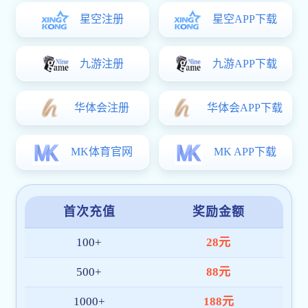
支持多语种界面与主流货币结算方式，宝威官网首页
已服务覆盖东南亚、欧洲、中东等重点市场，具备全
球运营与本地适配的服务能力。
持续优化，数据驱动
平台基于用户行为分析，不断迭代功能细节与视觉交
互体验，结合 AI 智能算法与赛事数据，为用户提供
精准内容分发与个性化推荐，增强整体互动价值。