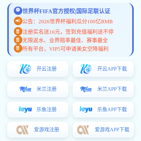
区高速访问与高并发下的稳定运行，全面提升用户操
作流畅度。
以信任构建口碑
所有服务均基于合规化机制运营，平台数据透明、交
易流程规范，长期致力于构建高可信度生态系统，持
续服务全球数百万用户，树立良好品牌形象。
多语言，多区域