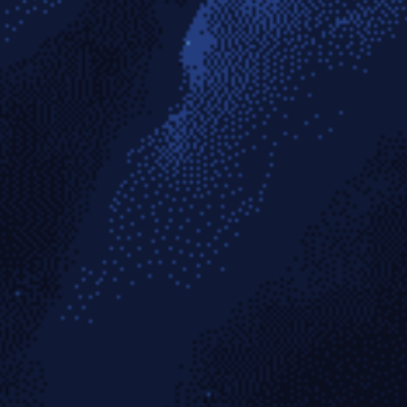
日本足球的发展离不开广泛而热情的社会支持。
多，无论是青少年培训还是职业联赛，都得到了
为代表国家形象的重要符号，日本队承载着全体
事中体现得尤为明显，无论输赢，总能看到数以
同时，日本媒体也给予了国家队极大的关注和支
后的故事，让更多人理解这项运动及其价值。这
使得每名选手都愿意为国争光，为荣誉而战。
此外，由于日本社会普遍重视团队精神和集体荣
成员也会齐心协力，共同克服挑战。这种文化背
面对国际大赛所带来的各种压力，从而发挥出最
总结：