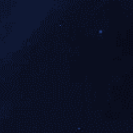
Total of four main areas have been analyzed, r
Moriyasu Hajime, Japan has made remarkable 
tactical innovations and adjustments give the
generation of players is ready to step up on t
improved psychological resilience and strong 
chances of success.
No matter怎样最终结果如何，可以确定的是
正在朝着新的高度迈进。随着时间推移，他们完
次书写属于自己的辉煌篇章！