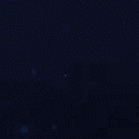
这真的符合我
阿德巴约单场狂砍83分致
格里芬盛
敬张伯伦
山大和坎
2026-06-04
2026-06