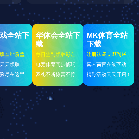
大胆的改革。他注重灵活多变的阵型，使球
手特点调整阵型，从传统的442到现代化
强了球队在比赛中的应变能力，也让球员们
每位球员都要参与到防守中来，不仅仅依赖
有序的防线，面对强敌时也能从容应对。此
传中和快速反击来撕开对方防线，增加进攻
理念，比如高位逼抢和快速转移。这使得日
次球来制造机会。这样的改变不仅提升了球