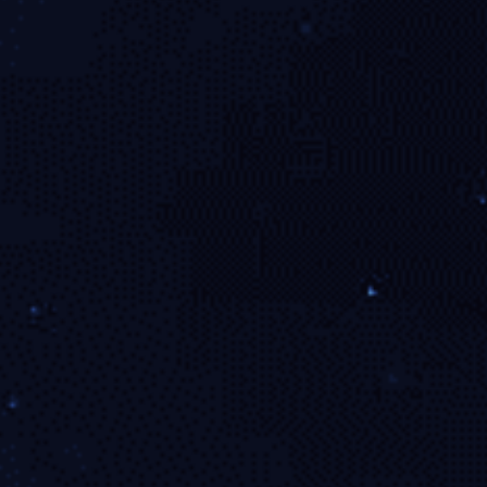
evealing that under the leadership of
progress in various aspects. The
 team a competitive edge, while a new
he international stage. Moreover,
societal support further enhance their
，在森保一及其团队的不懈努力下，日本足球
全有可能成为世界杯历史上的传奇黑马，再
下一篇：