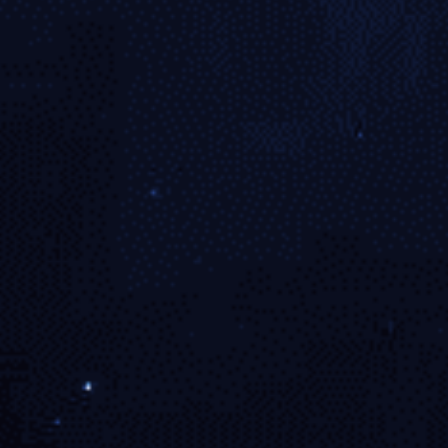
争冠悬念再升级阿森纳迎战保级队…
热门推荐
马克西回忆韦德的影响力
不是，哥们
妈妈珍藏
们的约定和
2026-06-02
2026-06-13