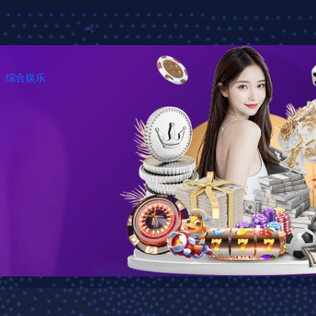
体育
下载App
公司简介
· 权威体育数
提供包括NBA、英超、欧洲
用户信赖。