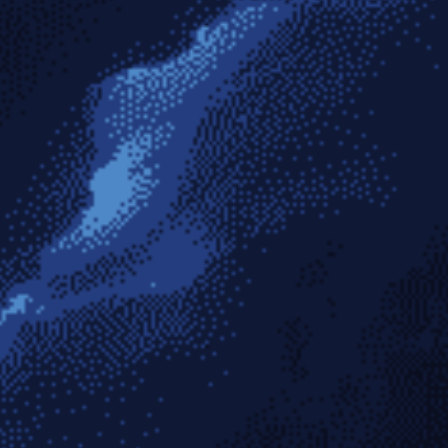
者来说都是一个巨大的挑战。在过去的一些
关键时刻却常常受到心理压力影响。然而，
专业心理辅导以及模拟压力训练，球队逐渐
积极向上的团队文化，让每位球员都感受到
个人都能更加放松地去发挥自己的实力，不
建活动，以增强团队凝聚力，这对于提升士
是曾经那支容易崩溃的小组，而是一支成
大赛中，他们具备了克服困难、逆境求胜的