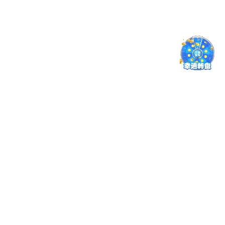
他希望通过加强训练中的竞争意识，使每位球员都能
感受到身上的责任感。此外，他还计划组织一些团建
活动，以增进球员之间的默契和信任，从而培养出更
具凝聚力和战斗力的团队形象。
同时，在比赛中遇到困难时，如何调整心态也是一个
关键因素。波耶特要求球员们学习如何应对挫折，以
及如何在逆境中保持冷静，以便能够及时作出正确反
应。这种心理素质训练对于提升整个队伍抗压能力具
有重要意义。
3、改善团队氛围的方法
针对目前球队氛围不佳的问题，波耶特着手进行了一
系列改进措施。他首先明确了每位球员在场上的职
责，同时鼓励他们积极表达自己的意见与看法。在这