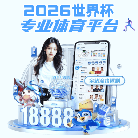
立即注册
宝威官网首页
官网 · 权
威体育数据平台
宝威官网首页 OFFICIAL WEBSITE
自2022年创立以来，
宝威官网首页
致力于为用户提供
包括NBA、英超、欧洲杯、LPL在内的热门赛事直播与
数据服务，广受用户信赖。
立即下载宝威官网首页APP