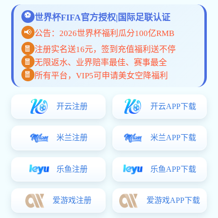
首页
/
体育焦点
/ 正文