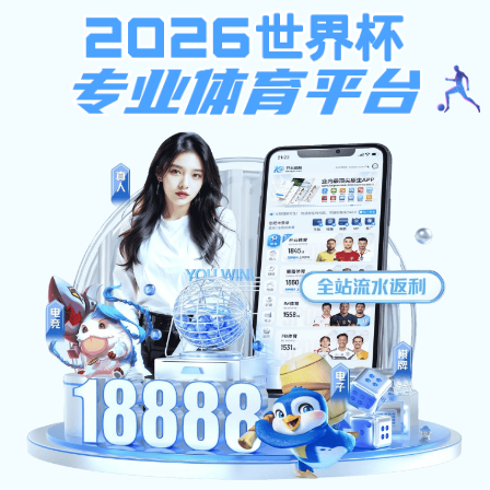
立即注册
宝威官网首页
官网 · 权
威体育数据平台
宝威官网首页 OFFICIAL WEBSITE
自2022年创立以来，
宝威官网首页
致力于为用户提供
包括NBA、英超、欧洲杯、LPL在内的热门赛事直播与
数据服务，广受用户信赖。
立即下载宝威官网首页APP