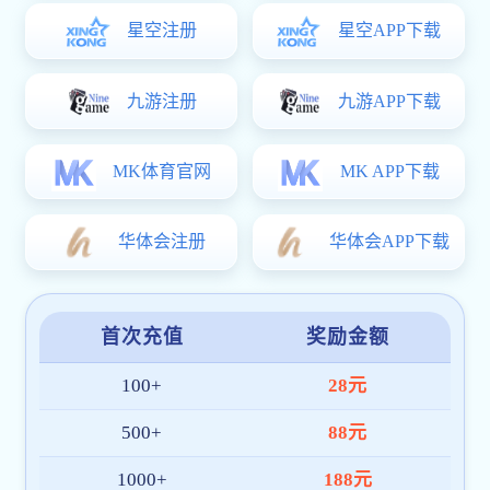
2026-05-22 03:12
81 次阅读
梅尔顿全力以赴表现出色15投7中三分球命
中率提升助球队争胜
在最近的一场比赛中，梅尔顿的出色表现成为了球队
胜利的重要因素。他以15投7中的高效命中率，尤其
是在三分球方面的精准投篮，为球队争取了关键的胜
利。梅尔顿不仅展现了他在进攻端的能力，更通过积
极的防守和全力以赴的拼搏精神，给予队友们信心与
支持。本文将从梅尔顿的投篮效率、三分球命中率、
对球队士气的提升以及整体战术执行等四个方面，对