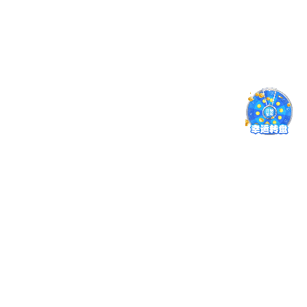
随着赛季深入，梅尔顿在三分球上的命中率逐渐提
高，这一点也反映出他的训练成果和自我调整能力。
面对防守压力，他依然能够找到空位，并快速做出决
策。此外，他还善于利用挡拆等战术配合，为自己创
造空间，使得自己的三分机会变得更加可靠。
因此，可以说梅尔顿近来的三分球表现，不仅增强了
自身得分能力，更是为球队提供了一种新的进攻武
器，让对手不得不重新审视他们对于防守策略的安
排。
3、对球队士气提升
梅尔顿在场上的拼搏精神，无疑给全队注入了一剂强
心针。他不仅仅是一个得分手，更是一名积极参与防
守和团结队友的人。在每一次进攻结束后，他总是第