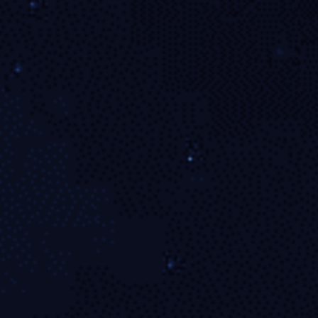
的经典瞬间，也期待着他们能为我们带来精
下一篇：
追梦与库里科尔深情拥抱感慨岁月