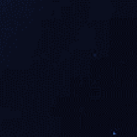
期完成任务而沮丧，就可能会影响整个球队
心理素质方面明显优于杜兰特，这不仅使他
难关。这一点将在即将到来的较量中产生重
来的季后赛首轮对决中，相对于凯文·杜兰特
、历史交锋纪录显示潜在优势，以及战术安
下此次较量变得更加可期。当然，这并不是
知数的运动，每一种情况都有可能发生，但
具有一定道理。
碰撞，更是各自背后的团队智慧与努力结