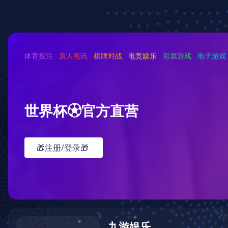
立即注册
宝威官网首页
官网 
据平台
宝威官网首页 OFFICIAL WEBSITE
自2022年创立以来，
宝威官网首页
致力于为用户
杯、LPL在内的热门赛事直播与数据服务，广受