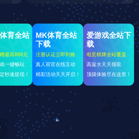
心理因素四个方面进行详细分析，以探讨老
段起伏不定的常规赛。其中，詹姆斯受伤缺
上的表现依旧稳定，不仅得分能力突出，还
会。而杜兰特则相对保持了较高水平，他在
赋，不过他也面临着一些小伤病困扰，这可
胜欲望，无论是在进攻端还是防守端，他都
他能够冷静处理，并做出正确选择。而杜兰
和耐久性或许无法完全跟上节奏。这种状况
一个不可忽视的重要因素。詹姆斯拥有丰富