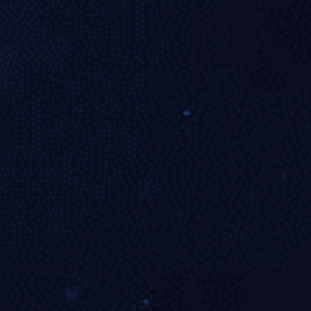
晶。无论结果如何，这场赛事必将成为篮球史上
彩绝伦的表演！