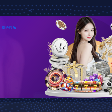
体育
下载App
公司简介
· 权威体育数
提供包括NBA、英超、欧洲
用户信赖。