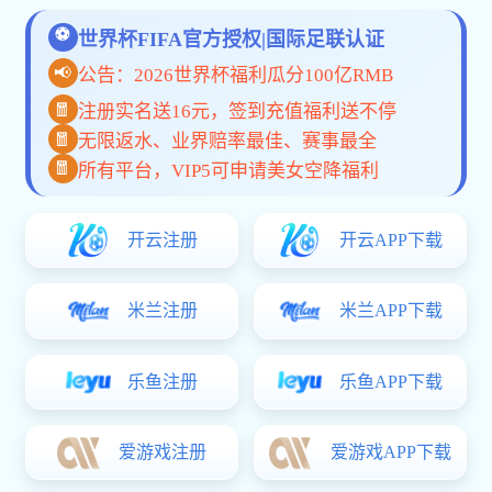
首页
/
体育焦点
/ 正文