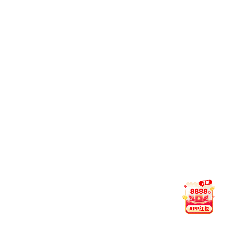
气提升上。当一名具有巨大潜力的新秀进入队伍时，
往往会激励周围队友向更高目标努力。
此外，由于他的存在，对手在制定战术时也不得不考
虑到这一因素。这意味着其它球队可能需要重新调整
进攻策略，以避免被他的防守所限制，从而间接提高
了整个联盟对其关注度。这样的影响力对于刚踏入
NBA的新秀而言，是一种巨大的成就，也是日后发展
的重要基石。
同时，在场上的表现也逐渐让主教练和管理层意识到
他的潜力，并给予更多信任与发挥空间。随着时间推
移，如果保持健康状态并不断磨练技能，有理由相信
他将成为球队不可或缺的重要角色，为未来争夺荣誉
打下坚实基础。