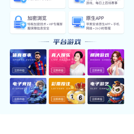
不仅如此，文班亚马还展现出极佳的耐力和体能，这
使得他在激烈比赛中依然保持高水平表现。他可以长
时间坚持高强度防守，对抗持久战中的疲劳挑战，这
对于任何一名优秀防守者来说都是必不可少的一项素
质。
2、独特的技术特点
除了身体素质外，文班亚马在技术层面上的表现同样
值得称道。他拥有出色的一对一防守能力，在面对进
攻选手时，可以通过合理的位置选择与快速反应来封
堵对方进攻路线。此外，他对于对手动作和意图判断
准确，使得他总能及时做出有效反应。
他的盖帽能力更是令人瞩目。在多个赛季中，文班亚